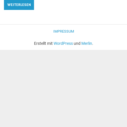
WEITERLESEN
IMPRESSUM
Erstellt mit
WordPress
und
Merlin
.