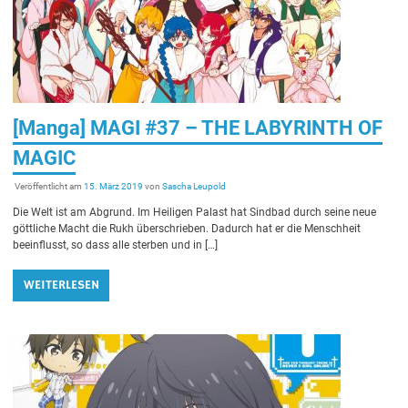
[Manga] MAGI #37 – THE LABYRINTH OF
MAGIC
Veröffentlicht am
15. März 2019
von
Sascha Leupold
Die Welt ist am Abgrund. Im Heiligen Palast hat Sindbad durch seine neue
göttliche Macht die Rukh überschrieben. Dadurch hat er die Menschheit
beeinflusst, so dass alle sterben und in […]
WEITERLESEN