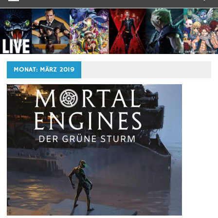
MONAT:
MÄRZ 2019