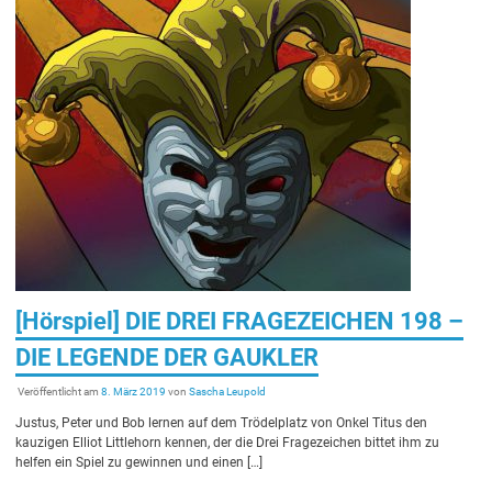
[Hörspiel] DIE DREI FRAGEZEICHEN 198 –
DIE LEGENDE DER GAUKLER
Veröffentlicht am
8. März 2019
von
Sascha Leupold
Justus, Peter und Bob lernen auf dem Trödelplatz von Onkel Titus den
kauzigen Elliot Littlehorn kennen, der die Drei Fragezeichen bittet ihm zu
helfen ein Spiel zu gewinnen und einen […]