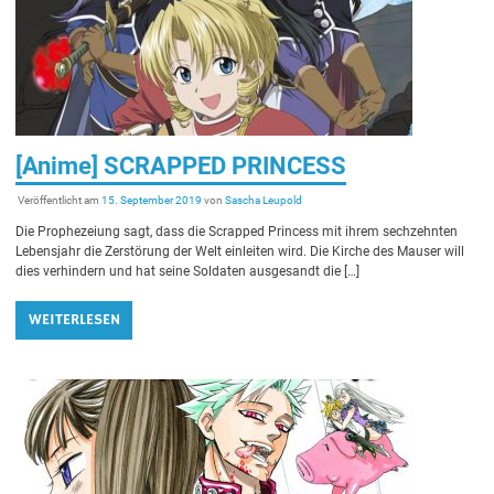
[Anime] SCRAPPED PRINCESS
Veröffentlicht am
15. September 2019
von
Sascha Leupold
Die Prophezeiung sagt, dass die Scrapped Princess mit ihrem sechzehnten
Lebensjahr die Zerstörung der Welt einleiten wird. Die Kirche des Mauser will
dies verhindern und hat seine Soldaten ausgesandt die […]
WEITERLESEN