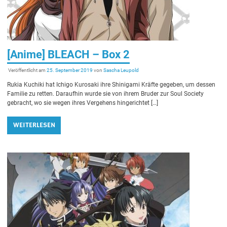
[Anime] BLEACH – Box 2
Veröffentlicht am
25. September 2019
von
Sascha Leupold
Rukia Kuchiki hat Ichigo Kurosaki ihre Shinigami Kräfte gegeben, um dessen
Familie zu retten. Daraufhin wurde sie von ihrem Bruder zur Soul Society
gebracht, wo sie wegen ihres Vergehens hingerichtet […]
WEITERLESEN