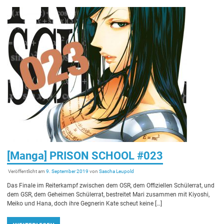
[Manga] PRISON SCHOOL #023
Veröffentlicht am
9. September 2019
von
Sascha Leupold
Das Finale im Reiterkampf zwischen dem OSR, dem Offiziellen Schülerrat, und
dem GSR, dem Geheimen Schülerrat, bestreitet Mari zusammen mit Kiyoshi,
Meiko und Hana, doch ihre Gegnerin Kate scheut keine […]