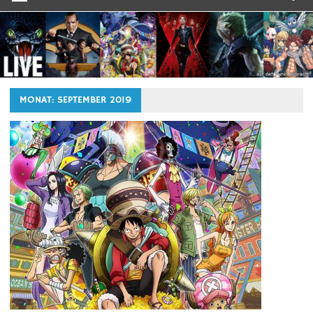
MONAT:
SEPTEMBER 2019