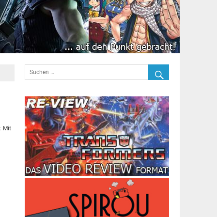
. Mit