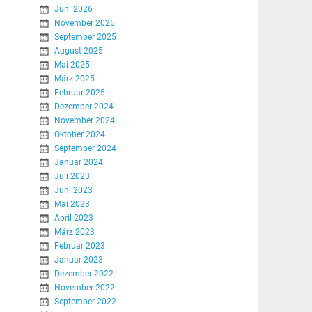
Juni 2026
November 2025
September 2025
August 2025
Mai 2025
März 2025
Februar 2025
Dezember 2024
November 2024
Oktober 2024
September 2024
Januar 2024
Juli 2023
Juni 2023
Mai 2023
April 2023
März 2023
Februar 2023
Januar 2023
Dezember 2022
November 2022
September 2022