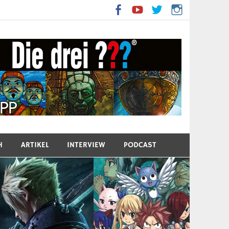
H
ARTIKEL
INTERVIEW
PODCAST