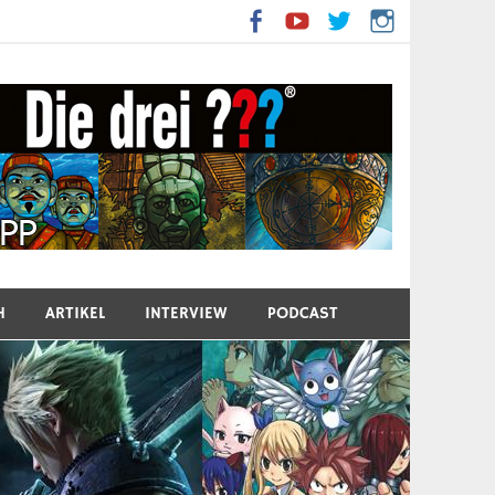
H
ARTIKEL
INTERVIEW
PODCAST