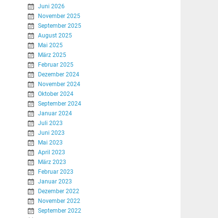
Juni 2026
November 2025
September 2025
August 2025
Mai 2025
März 2025
Februar 2025
Dezember 2024
November 2024
Oktober 2024
September 2024
Januar 2024
Juli 2023
Juni 2023
Mai 2023
April 2023
März 2023
Februar 2023
Januar 2023
Dezember 2022
November 2022
September 2022