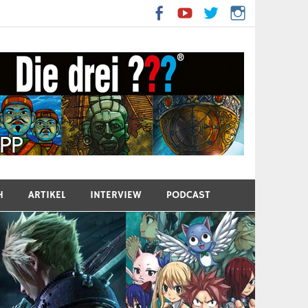
H
ARTIKEL
INTERVIEW
PODCAST