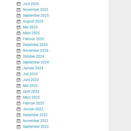
Juni 2026
November 2025
September 2025
August 2025
Mai 2025
März 2025
Februar 2025
Dezember 2024
November 2024
Oktober 2024
September 2024
Januar 2024
Juli 2023
Juni 2023
Mai 2023
April 2023
März 2023
Februar 2023
Januar 2023
Dezember 2022
November 2022
September 2022