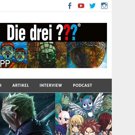
H
ARTIKEL
INTERVIEW
PODCAST