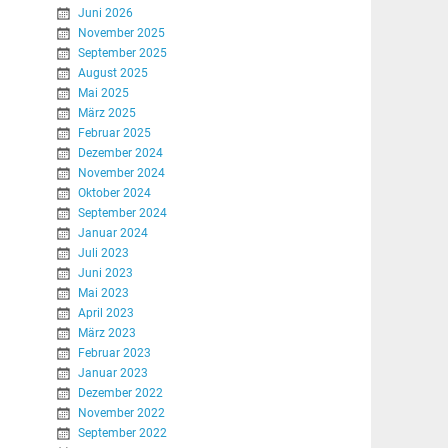
Juni 2026
November 2025
September 2025
August 2025
Mai 2025
März 2025
Februar 2025
Dezember 2024
November 2024
Oktober 2024
September 2024
Januar 2024
Juli 2023
Juni 2023
Mai 2023
April 2023
März 2023
Februar 2023
Januar 2023
Dezember 2022
November 2022
September 2022