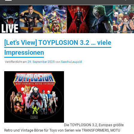
[Let’s View] TOYPLOSION 3.2 … viele
Impressionen
Veröffentlicht am
29. September 2025
von
Sascha Leupold
Die TOYPLOSION 3.2, Europas größte
Retro und Vintage Börse für Toys von Serien wie TRANSFORMERS, MOTU