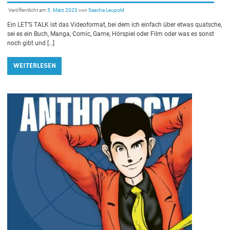
Veröffentlicht am
5. März 2023
von
Sascha Leupold
Ein LET’S TALK ist das Videoformat, bei dem ich einfach über etwas quatsche,
sei es ein Buch, Manga, Comic, Game, Hörspiel oder Film oder was es sonst
noch gibt und […]
WEITERLESEN