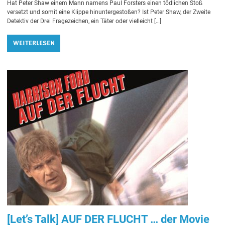
Hat Peter Shaw einem Mann namens Paul Forsters einen tödlichen Stoß
versetzt und somit eine Klippe hinuntergestoßen? Ist Peter Shaw, der Zweite
Detektiv der Drei Fragezeichen, ein Täter oder vielleicht […]
WEITERLESEN
[Let’s Talk] AUF DER FLUCHT … der Movie