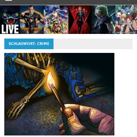
SCHLAGWORT:
CRIME