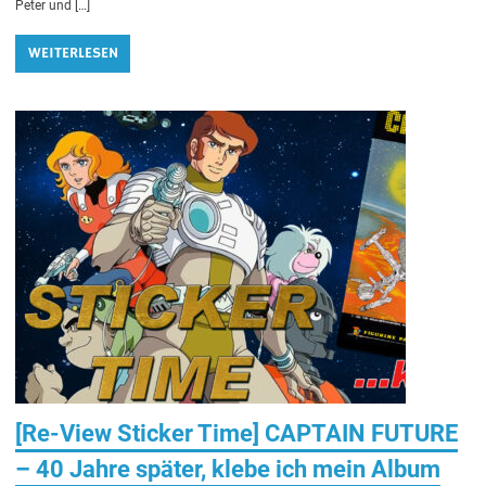
Peter und […]
WEITERLESEN
[Re-View Sticker Time] CAPTAIN FUTURE
– 40 Jahre später, klebe ich mein Album